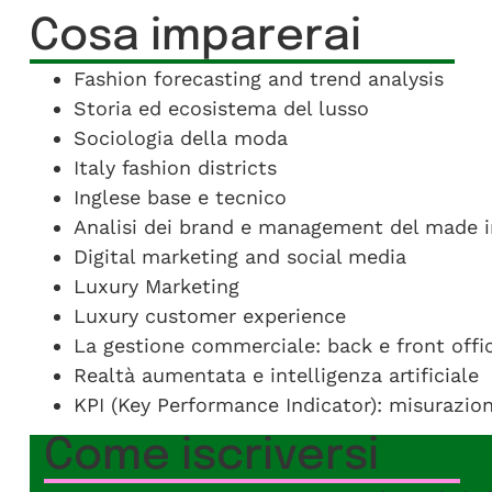
Cosa imparerai
Fashion forecasting and trend analysis
Storia ed ecosistema del lusso
Sociologia della moda
Italy fashion districts
Inglese base e tecnico
Analisi dei brand e management del made i
Digital marketing and social media
Luxury Marketing
Luxury customer experience
La gestione commerciale: back e front offi
Realtà aumentata e intelligenza artificiale
KPI (Key Performance Indicator): misurazion
Come iscriversi