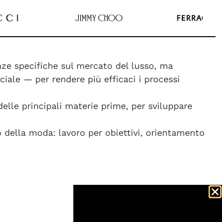
ze specifiche sul mercato del lusso, ma
ciale — per rendere più efficaci i processi
 delle principali materie prime, per sviluppare
 della moda: lavoro per obiettivi, orientamento