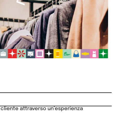
l cliente attraverso un’esperienza