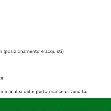
n (posizionamento e acquisti)
ce
e e analisi delle performance di vendita.