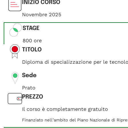
INIZIO CORSO
Novembre 2025
STAGE
800 ore
TITOLO
Diploma di specializzazione per le tecnolo
Sede
Prato
PREZZO
Il corso è completamente gratuito
Finanziato nell’ambito del Piano Nazionale di Ripre