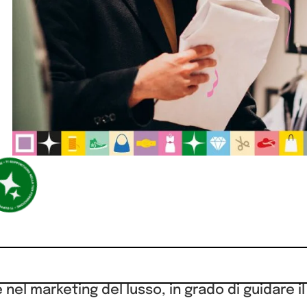
nel marketing del lusso, in grado di guidare i