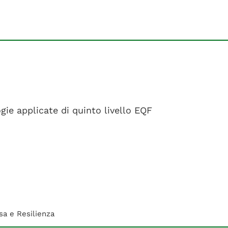
gie applicate di quinto livello EQF
sa e Resilienza