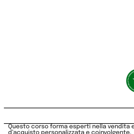
Questo corso forma esperti nella vendita e 
d’acquisto personalizzata e coinvolgente.