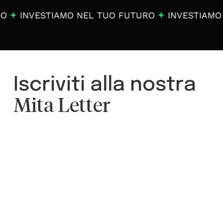
INVESTIAMO NEL TUO FUTURO
INVESTIAMO N
Iscriviti alla nostra
Mita Letter