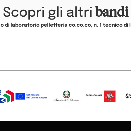
bandi
Scopri gli altri
 di laboratorio pelletteria co.co.co, n. 1 tecnico di 