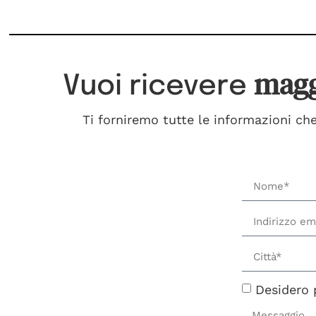
magg
Vuoi ricevere
Ti forniremo tutte le informazioni che
Desidero 