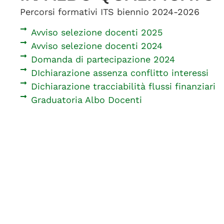
Percorsi formativi ITS biennio 2024-2026
Avviso selezione docenti 2025
Avviso selezione docenti 2024
Domanda di partecipazione 2024
DIchiarazione assenza conflitto interessi
Dichiarazione tracciabilità flussi finanziari
Graduatoria Albo Docenti