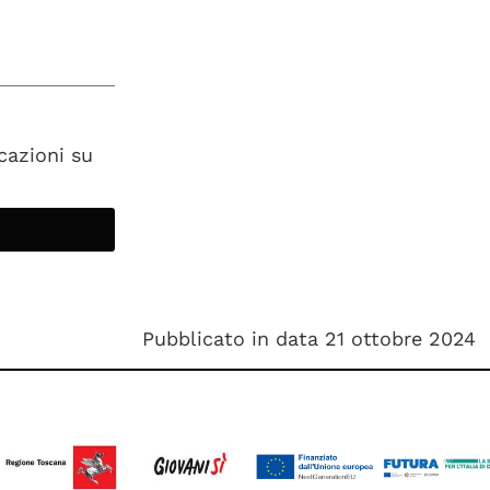
cazioni su
Pubblicato in data 21 ottobre 2024