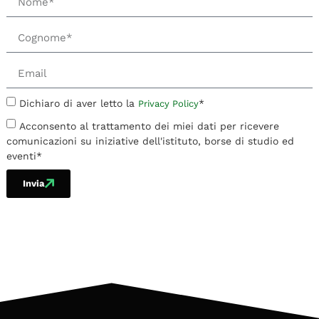
Dichiaro di aver letto la
*
Privacy Policy
Acconsento al trattamento dei miei dati per ricevere
comunicazioni su iniziative dell'istituto, borse di studio ed
eventi*
Invia