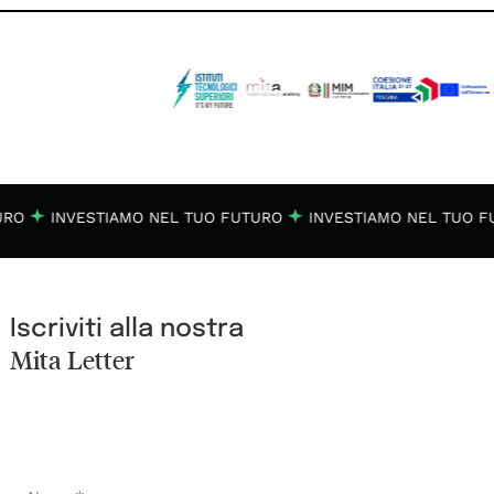
URO
INVESTIAMO NEL TUO FUTURO
INVESTIAMO NEL TUO F
Iscriviti alla nostra
Mita Letter