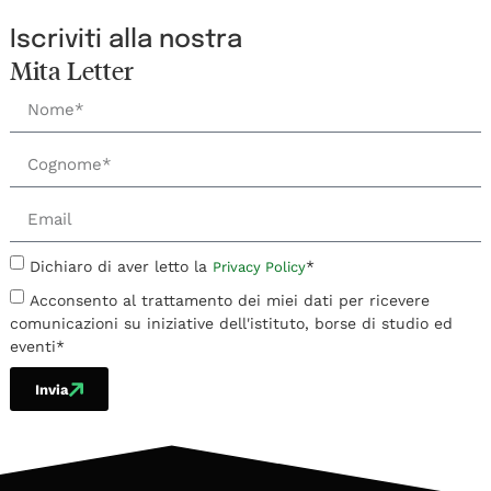
Iscriviti alla nostra
Mita Letter
Dichiaro di aver letto la
*
Privacy Policy
Acconsento al trattamento dei miei dati per ricevere
comunicazioni su iniziative dell'istituto, borse di studio ed
eventi*
Invia