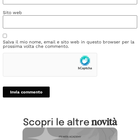
Sito web
Salva il mio nome, email e sito web in questo browser per la
prossima volta che commento.
novità
Scopri le altre