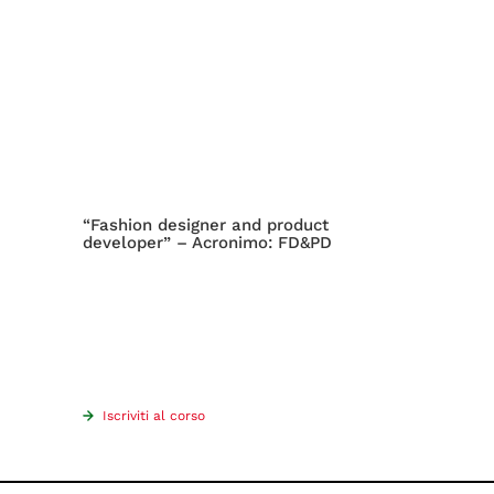
“Fashion designer and product
developer” – Acronimo: FD&PD
Iscriviti al corso