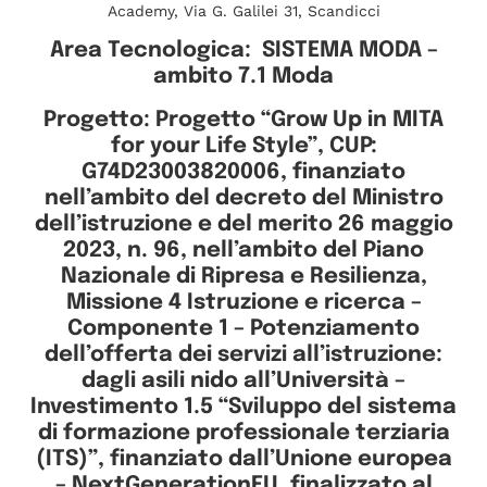
Academy, Via G. Galilei 31, Scandicci
Area Tecnologica: SISTEMA MODA –
ambito 7.1 Moda
Progetto: Progetto “Grow Up in MITA
for your Life Style”, CUP:
G74D23003820006, finanziato
nell’ambito del decreto del Ministro
dell’istruzione e del merito 26 maggio
2023, n. 96, nell’ambito del Piano
Nazionale di Ripresa e Resilienza,
Missione 4 Istruzione e ricerca –
Componente 1 – Potenziamento
dell’offerta dei servizi all’istruzione:
dagli asili nido all’Università –
Investimento 1.5 “Sviluppo del sistema
di formazione professionale terziaria
(ITS)”, finanziato dall’Unione europea
– NextGenerationEU, finalizzato al