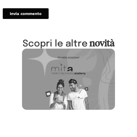
novità
Scopri le altre