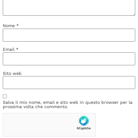
Nome
*
Email
*
Sito web
Salva il mio nome, email e sito web in questo browser per la
prossima volta che commento.